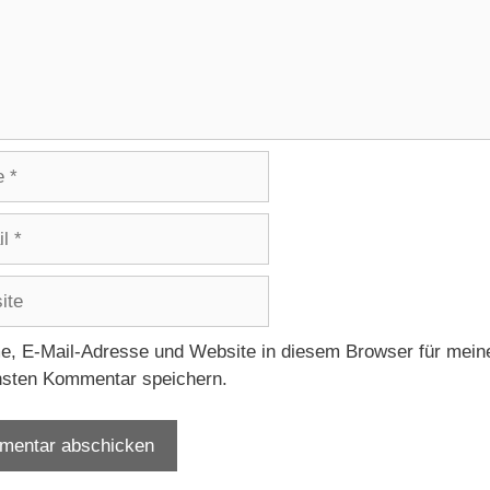
e
, E-Mail-Adresse und Website in diesem Browser für mein
sten Kommentar speichern.