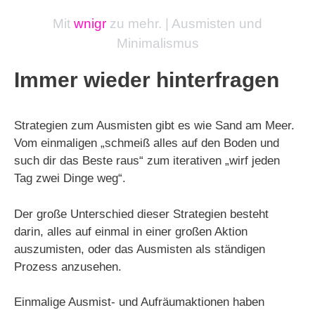
Mit
wnigr
zu mehr. | Ausmisten und
Minimalismus
Immer wieder hinterfragen
Strategien zum Ausmisten gibt es wie Sand am Meer.
Vom einmaligen „schmeiß alles auf den Boden und
such dir das Beste raus“ zum iterativen „wirf jeden
Tag zwei Dinge weg“.
Der große Unterschied dieser Strategien besteht
darin, alles auf einmal in einer großen Aktion
auszumisten, oder das Ausmisten als ständigen
Prozess anzusehen.
Einmalige Ausmist- und Aufräumaktionen haben