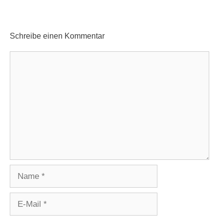
Schreibe einen Kommentar
Kommentar
Name
E-
Mail