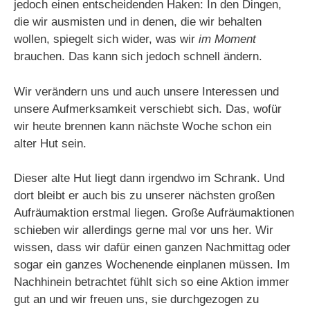
jedoch einen entscheidenden Haken: In den Dingen,
die wir ausmisten und in denen, die wir behalten
wollen, spiegelt sich wider, was wir
im Moment
brauchen. Das kann sich jedoch schnell ändern.
Wir verändern uns und auch unsere Interessen und
unsere Aufmerksamkeit verschiebt sich. Das, wofür
wir heute brennen kann nächste Woche schon ein
alter Hut sein.
Dieser alte Hut liegt dann irgendwo im Schrank. Und
dort bleibt er auch bis zu unserer nächsten großen
Aufräumaktion erstmal liegen. Große Aufräumaktionen
schieben wir allerdings gerne mal vor uns her. Wir
wissen, dass wir dafür einen ganzen Nachmittag oder
sogar ein ganzes Wochenende einplanen müssen. Im
Nachhinein betrachtet fühlt sich so eine Aktion immer
gut an und wir freuen uns, sie durchgezogen zu