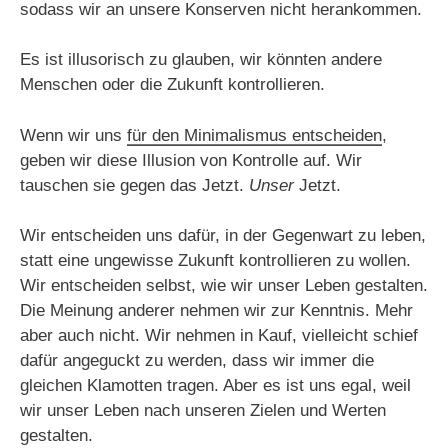
sodass wir an unsere Konserven nicht herankommen.
Es ist illusorisch zu glauben, wir könnten andere
Menschen oder die Zukunft kontrollieren.
Wenn wir uns
für den Minimalismus entscheiden
,
geben wir diese Illusion von Kontrolle auf. Wir
tauschen sie gegen das Jetzt.
Unser
Jetzt.
Wir entscheiden uns dafür, in der Gegenwart zu leben,
statt eine ungewisse Zukunft kontrollieren zu wollen.
Wir entscheiden selbst, wie wir unser Leben gestalten.
Die Meinung anderer nehmen wir zur Kenntnis. Mehr
aber auch nicht. Wir nehmen in Kauf, vielleicht schief
dafür angeguckt zu werden, dass wir immer die
gleichen Klamotten tragen. Aber es ist uns egal, weil
wir unser Leben nach unseren Zielen und Werten
gestalten.