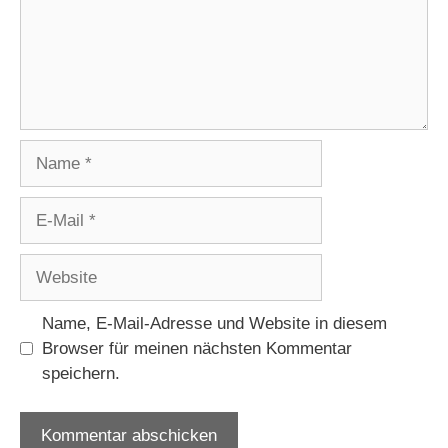
Name
E-
Mail
Website
Name, E-Mail-Adresse und Website in diesem
Browser für meinen nächsten Kommentar
speichern.