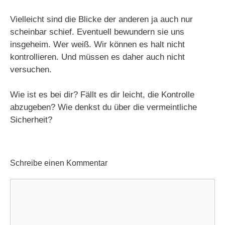
Vielleicht sind die Blicke der anderen ja auch nur
scheinbar schief. Eventuell bewundern sie uns
insgeheim. Wer weiß. Wir können es halt nicht
kontrollieren. Und müssen es daher auch nicht
versuchen.
Wie ist es bei dir? Fällt es dir leicht, die Kontrolle
abzugeben? Wie denkst du über die vermeintliche
Sicherheit?
Schreibe einen Kommentar
Kommentar