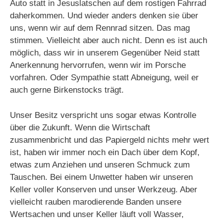
Auto statt in Jesuslatschen auf dem rostigen Fahrrad
daherkommen. Und wieder anders denken sie über
uns, wenn wir auf dem Rennrad sitzen. Das mag
stimmen. Vielleicht aber auch nicht. Denn es ist auch
möglich, dass wir in unserem Gegenüber Neid statt
Anerkennung hervorrufen, wenn wir im Porsche
vorfahren. Oder Sympathie statt Abneigung, weil er
auch gerne Birkenstocks trägt.
Unser Besitz verspricht uns sogar etwas Kontrolle
über die Zukunft. Wenn die Wirtschaft
zusammenbricht und das Papiergeld nichts mehr wert
ist, haben wir immer noch ein Dach über dem Kopf,
etwas zum Anziehen und unseren Schmuck zum
Tauschen. Bei einem Unwetter haben wir unseren
Keller voller Konserven und unser Werkzeug. Aber
vielleicht rauben marodierende Banden unsere
Wertsachen und unser Keller läuft voll Wasser,