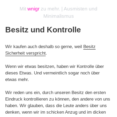
Mit
wnigr
zu mehr. | Ausmisten und
Minimalismus
Besitz und Kontrolle
Wir kaufen auch deshalb so gerne, weil
Besitz
Sicherheit verspricht
.
Wenn wir etwas besitzen, haben wir Kontrolle über
dieses Etwas. Und vermeintlich sogar noch über
etwas mehr.
Wir reden uns ein, durch unseren Besitz den ersten
Eindruck kontrollieren zu können, den andere von uns
haben. Wir glauben, dass die Leute anders über uns
denken, wenn wir im schicken Anzug und im dicken