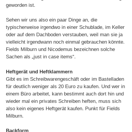
geworden ist.
Sehen wir uns also ein paar Dinge an, die
typischerweise irgendwo in einer Schublade, im Keller
oder auf dem Dachboden verstauben, weil man sie ja
vielleicht irgendwann noch einmal gebrauchen könnte.
Fields Milburn und Nicodemus bezeichnen solche
Sachen als „just in case items“.
Heftgerät und Heftklammern
Gibt es im Schreibwarengeschäft oder im Bastelladen
für deutlich weniger als 20 Euro zu kaufen. Und wer in
einem Büro arbeitet, kann bestimmt auch dort hin und
wieder mal ein privates Schreiben heften, muss sich
also kein eigenes Heftgerät kaufen. Punkt für Fields
Milburn.
Backform