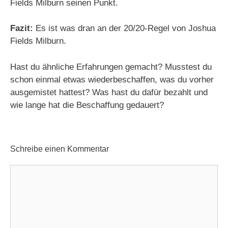
Fields Milburn seinen Punkt.
Fazit:
Es ist was dran an der 20/20-Regel von Joshua
Fields Milburn.
Hast du ähnliche Erfahrungen gemacht? Musstest du
schon einmal etwas wiederbeschaffen, was du vorher
ausgemistet hattest? Was hast du dafür bezahlt und
wie lange hat die Beschaffung gedauert?
Schreibe einen Kommentar
Kommentar