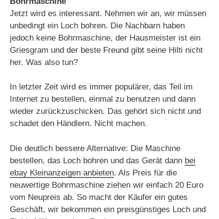
Bohrmaschine
Jetzt wird es interessant. Nehmen wir an, wir müssen
unbedingt ein Loch bohren. Die Nachbarn haben
jedoch keine Bohrmaschine, der Hausmeister ist ein
Griesgram und der beste Freund gibt seine Hilti nicht
her. Was also tun?
In letzter Zeit wird es immer populärer, das Teil im
Internet zu bestellen, einmal zu benutzen und dann
wieder zurückzuschicken. Das gehört sich nicht und
schadet den Händlern. Nicht machen.
Die deutlich bessere Alternative: Die Maschine
bestellen, das Loch bohren und das Gerät dann
bei
ebay Kleinanzeigen anbieten
. Als Preis für die
neuwertige Bohrmaschine ziehen wir einfach 20 Euro
vom Neupreis ab. So macht der Käufer ein gutes
Geschäft, wir bekommen ein preisgünstiges Loch und