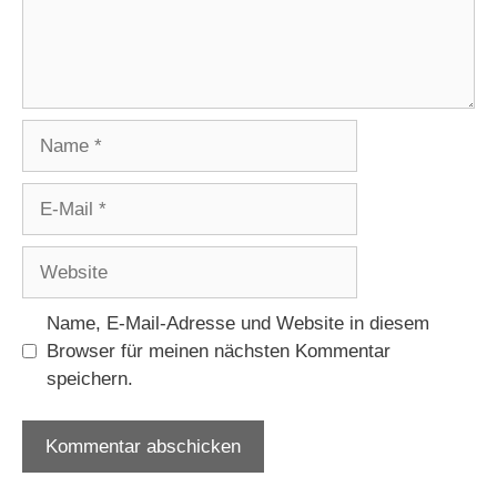
Name
E-
Mail
Website
Name, E-Mail-Adresse und Website in diesem
Browser für meinen nächsten Kommentar
speichern.