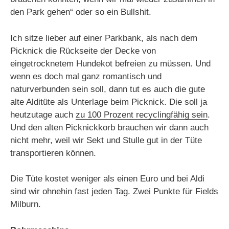
den Park gehen“ oder so ein Bullshit.
Ich sitze lieber auf einer Parkbank, als nach dem
Picknick die Rückseite der Decke von
eingetrocknetem Hundekot befreien zu müssen. Und
wenn es doch mal ganz romantisch und
naturverbunden sein soll, dann tut es auch die gute
alte Alditüte als Unterlage beim Picknick. Die soll ja
heutzutage auch
zu 100 Prozent recyclingfähig sein
.
Und den alten Picknickkorb brauchen wir dann auch
nicht mehr, weil wir Sekt und Stulle gut in der Tüte
transportieren können.
Die Tüte kostet weniger als einen Euro und bei Aldi
sind wir ohnehin fast jeden Tag. Zwei Punkte für Fields
Milburn.