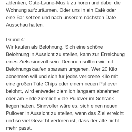
ablenken, Gute-Laune-Musik zu hören und dabei die
Wohnung aufzuräumen. Oder uns in ein Café oder
eine Bar setzen und nach unserem nächsten Date
Ausschau halten.
Grund 4:
Wir kaufen als Belohnung. Sich eine schöne
Belohnung in Aussicht zu stellen, kann zur Erreichung
eines Ziels sinnvoll sein. Dennoch sollten wir mit
Belohnungskäufen sparsam umgehen. Wer 20 Kilo
abnehmen will und sich für jedes verlorene Kilo mit
eine großen Tüte Chips oder einem neuen Pullover
belohnt, wird entweder ziemlich langsam abnehmen
oder am Ende ziemlich viele Pullover im Schrank
liegen haben. Sinnvoller wäre es, sich einen neuen
Pullover in Aussicht zu stellen, wenn das Ziel erreicht
und so viel Gewicht verloren ist, dass der alte nicht
mehr passt.