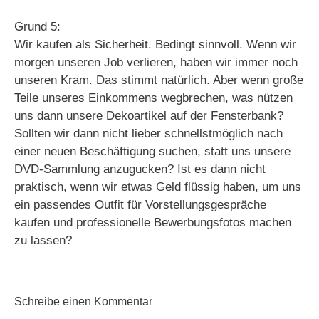
Grund 5:
Wir kaufen als Sicherheit. Bedingt sinnvoll. Wenn wir
morgen unseren Job verlieren, haben wir immer noch
unseren Kram. Das stimmt natürlich. Aber wenn große
Teile unseres Einkommens wegbrechen, was nützen
uns dann unsere Dekoartikel auf der Fensterbank?
Sollten wir dann nicht lieber schnellstmöglich nach
einer neuen Beschäftigung suchen, statt uns unsere
DVD-Sammlung anzugucken? Ist es dann nicht
praktisch, wenn wir etwas Geld flüssig haben, um uns
ein passendes Outfit für Vorstellungsgespräche
kaufen und professionelle Bewerbungsfotos machen
zu lassen?
Schreibe einen Kommentar