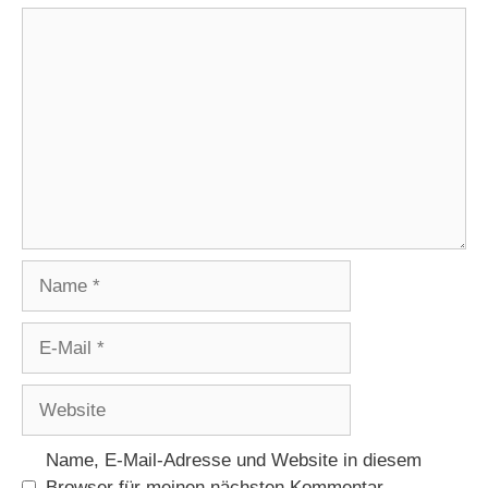
Kommentar
Name
E-
Mail
Website
Name, E-Mail-Adresse und Website in diesem
Browser für meinen nächsten Kommentar