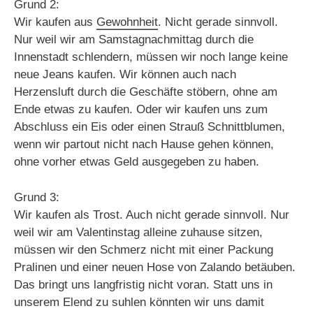
Grund 2:
Wir kaufen aus
Gewohnheit
. Nicht gerade sinnvoll.
Nur weil wir am Samstagnachmittag durch die
Innenstadt schlendern, müssen wir noch lange keine
neue Jeans kaufen. Wir können auch nach
Herzensluft durch die Geschäfte stöbern, ohne am
Ende etwas zu kaufen. Oder wir kaufen uns zum
Abschluss ein Eis oder einen Strauß Schnittblumen,
wenn wir partout nicht nach Hause gehen können,
ohne vorher etwas Geld ausgegeben zu haben.
Grund 3:
Wir kaufen als Trost. Auch nicht gerade sinnvoll. Nur
weil wir am Valentinstag alleine zuhause sitzen,
müssen wir den Schmerz nicht mit einer Packung
Pralinen und einer neuen Hose von Zalando betäuben.
Das bringt uns langfristig nicht voran. Statt uns in
unserem Elend zu suhlen könnten wir uns damit