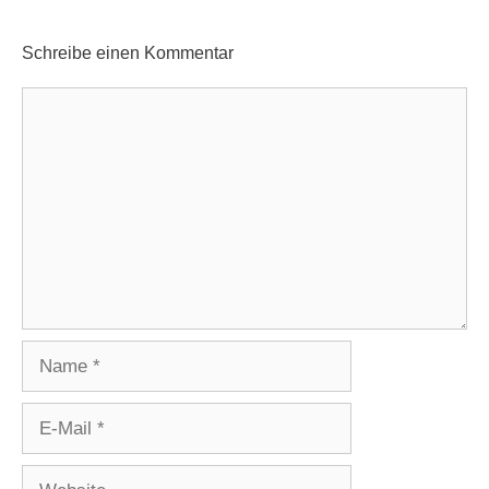
Schreibe einen Kommentar
Kommentar
Name
E-
Mail
Website