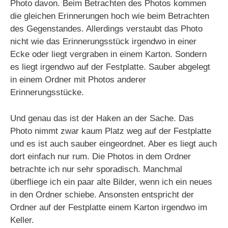
Photo davon. Beim Betrachten des Photos kommen
die gleichen Erinnerungen hoch wie beim Betrachten
des Gegenstandes. Allerdings verstaubt das Photo
nicht wie das Erinnerungsstück irgendwo in einer
Ecke oder liegt vergraben in einem Karton. Sondern
es liegt irgendwo auf der Festplatte. Sauber abgelegt
in einem Ordner mit Photos anderer
Erinnerungsstücke.
Und genau das ist der Haken an der Sache. Das
Photo nimmt zwar kaum Platz weg auf der Festplatte
und es ist auch sauber eingeordnet. Aber es liegt auch
dort einfach nur rum. Die Photos in dem Ordner
betrachte ich nur sehr sporadisch. Manchmal
überfliege ich ein paar alte Bilder, wenn ich ein neues
in den Ordner schiebe. Ansonsten entspricht der
Ordner auf der Festplatte einem Karton irgendwo im
Keller.