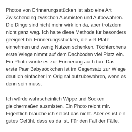
Photos von Erinnerungsstücken ist also eine Art
Zwischending zwischen Ausmisten und Aufbewahren.
Die Dinge sind nicht mehr wirklich da, aber trotzdem
nicht ganz weg. Ich halte diese Methode für besonders
geeignet bei Erinnerungsstücken, die viel Platz
einnehmen und wenig Nutzen schenken. Töchterchens
erste Wiege nimmt auf dem Dachboden viel Platz ein.
Ein Photo würde es zur Erinnerung auch tun. Das
erste Paar Babysöckchen ist im Gegensatz zur Wiege
deutlich einfacher im Original aufzubewahren, wenn es
denn sein muss.
Ich würde wahrscheinlich Wippe und Socken
gleichermaßen ausmisten. Ein Photo reicht mir.
Eigentlich brauche ich selbst das nicht. Aber es ist ein
gutes Gefühl, dass es da ist. Für den Fall der Fälle.