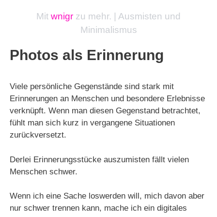
Mit
wnigr
zu mehr. | Ausmisten und
Minimalismus
Photos als Erinnerung
Viele persönliche Gegenstände sind stark mit
Erinnerungen an Menschen und besondere Erlebnisse
verknüpft. Wenn man diesen Gegenstand betrachtet,
fühlt man sich kurz in vergangene Situationen
zurückversetzt.
Derlei Erinnerungsstücke auszumisten fällt vielen
Menschen schwer.
Wenn ich eine Sache loswerden will, mich davon aber
nur schwer trennen kann, mache ich ein digitales