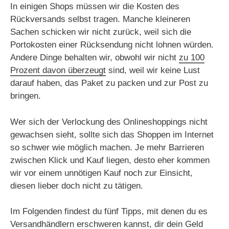
In einigen Shops müssen wir die Kosten des
Rückversands selbst tragen. Manche kleineren
Sachen schicken wir nicht zurück, weil sich die
Portokosten einer Rücksendung nicht lohnen würden.
Andere Dinge behalten wir, obwohl wir nicht
zu 100
Prozent davon überzeugt
sind, weil wir keine Lust
darauf haben, das Paket zu packen und zur Post zu
bringen.
Wer sich der Verlockung des Onlineshoppings nicht
gewachsen sieht, sollte sich das Shoppen im Internet
so schwer wie möglich machen. Je mehr Barrieren
zwischen Klick und Kauf liegen, desto eher kommen
wir vor einem unnötigen Kauf noch zur Einsicht,
diesen lieber doch nicht zu tätigen.
Im Folgenden findest du fünf Tipps, mit denen du es
Versandhändlern erschweren kannst, dir dein Geld