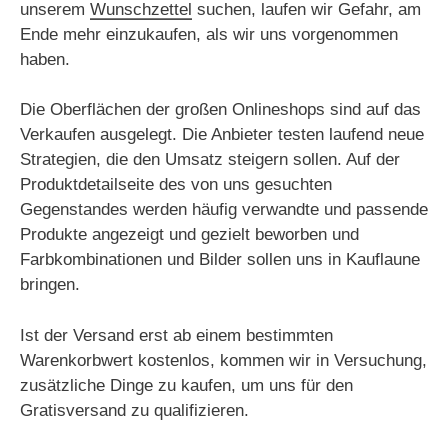
unserem
Wunschzettel
suchen, laufen wir Gefahr, am
Ende mehr einzukaufen, als wir uns vorgenommen
haben.
Die Oberflächen der großen Onlineshops sind auf das
Verkaufen ausgelegt. Die Anbieter testen laufend neue
Strategien, die den Umsatz steigern sollen. Auf der
Produktdetailseite des von uns gesuchten
Gegenstandes werden häufig verwandte und passende
Produkte angezeigt und gezielt beworben und
Farbkombinationen und Bilder sollen uns in Kauflaune
bringen.
Ist der Versand erst ab einem bestimmten
Warenkorbwert kostenlos, kommen wir in Versuchung,
zusätzliche Dinge zu kaufen, um uns für den
Gratisversand zu qualifizieren.