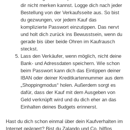
dir nicht merken kannst. Logge dich nach jeder
Bestellung von der Verkaufsseite aus. So bist
du gezwungen, vor jedem Kauf das
komplizierte Passwort einzutippen. Das nervt
und holt dich zurück ins Bewusstsein, wenn du
gerade bis über beide Ohren im Kaufrausch
steckst.
Lass den Verkäufer, wenn möglich, nicht deine
Bank- und Adressdaten speichern. Wie schon
beim Passwort kann dich das Eintippen deiner
IBAN oder deiner Kreditkartennummer aus dem
„Shoppingmodus“ holen. Außerdem sorgt es
dafür, dass der Kauf mit dem Ausgeben von
Geld verknüpft wird und du dich eher an das
Einhalten deines Budgets erinnerst.
Hast du dich schon einmal über dein Kaufverhalten im
Internet geärgert? Bist du Zalando und Co. hilflos