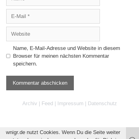
E-
Mail
Website
Name, E-Mail-Adresse und Website in diesem
Browser für meinen nächsten Kommentar
speichern.
Archiv
|
Feed
|
Impressum
|
Datenschutz
wnigr.de nutzt Cookies. Wenn Du die Seite weiter