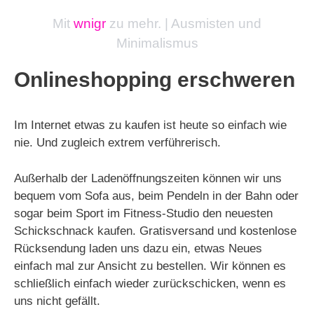
Mit
wnigr
zu mehr. | Ausmisten und
Minimalismus
Onlineshopping erschweren
Im Internet etwas zu kaufen ist heute so einfach wie
nie. Und zugleich extrem verführerisch.
Außerhalb der Ladenöffnungszeiten können wir uns
bequem vom Sofa aus, beim Pendeln in der Bahn oder
sogar beim Sport im Fitness-Studio den neuesten
Schickschnack kaufen. Gratisversand und kostenlose
Rücksendung laden uns dazu ein, etwas Neues
einfach mal zur Ansicht zu bestellen. Wir können es
schließlich einfach wieder zurückschicken, wenn es
uns nicht gefällt.