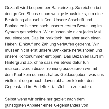
Gezahlt wird bequem per Bankeinzug. So reichen bei
den großen Shops schon wenige Mausklicks, um eine
Bestellung abzuschließen. Unsere Anschrift und
Bankdaten bleiben nach unserer ersten Bestellung im
System gespeichert. Wir müssen sie nicht jedes Mal
neu eingeben. Das ist praktisch, hat aber auch einen
Haken: Einkauf und Zahlung verlaufen getrennt. Wir
müssen nicht erst unsere Bankkarte herausholen und
unsere Kontonummer eintippen. Das Bezahlen läuft im
Hintergrund ab, ohne dass wir etwas dafür tun
müssen. Durch diese Trennung assoziieren wir mit
dem Kauf kein schmerzhaftes Geldausgeben, was uns
vielleicht sogar noch davon abhalten könnte, den
Gegenstand im Endeffekt tatsächlich zu kaufen.
Selbst wenn wir online nur gezielt nach dem
günstigsten Anbieter eines Gegenstandes von