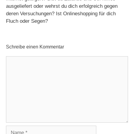
ausgeliefert oder wehrst du dich erfolgreich gegen
deren Versuchungen? Ist Onlineshopping für dich
Fluch oder Segen?
Schreibe einen Kommentar
Kommentar
Name