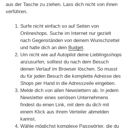
aus der Tasche zu ziehen. Lass dich nicht von ihnen
verführen.
Surfe nicht einfach so auf Seiten von
Onlineshops. Suche im Internet nur gezielt
nach Gegenständen von deinem Wunschzettel
und halte dich an dein
Budget
.
Um nicht wie auf Autopilot deine Lieblingsshops
anzusurfen, solltest du nach dem Besuch
deinen Verlauf im Browser löschen. So musst
du für jeden Besuch die komplette Adresse des
Shops per Hand in die Adresszeile eingeben.
Melde dich von allen Newslettern ab. In jedem
Newsletter eines seriösen Unternehmens
findest du einen Link, mit dem du dich mit
einem Klick aus ihrem Verteiler abmelden
kannst.
Wähle möglichst komplexe Passwörter, die du