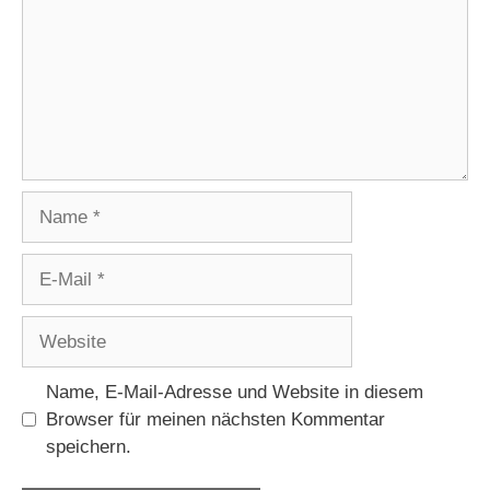
Name
E-
Mail
Website
Name, E-Mail-Adresse und Website in diesem
Browser für meinen nächsten Kommentar
speichern.