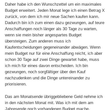
Daher habe ich den Wunschzettel um ein maximales
Budget erweitert. Jeden Monat lege ich einen Betrag X
zurück, von dem ich mir neue Sachen kaufen kann.
Dadurch bin ich zum einen dazu gezwungen, auf teure
Anschaffungen noch länger als 30 Tage zu warten,
wenn sie mein bisher angespartes Budget
übersteigen. Zum anderen muss ich
Kaufentscheidungen gegeneinander abwägen. Wenn
mein Budget nur für eine Anschaffung reicht, ich aber
schon 30 Tage auf zwei Dinge gewartet habe, muss
ich mich für eines davon entscheiden. Ich bin
gezwungen, noch sorgfältiger über den Kauf
nachzudenken und die Dinge untereinander zu
priorisieren.
Das am Monatsende übriggebliebene Geld nehme ich
in den nächsten Monat mit. Was ich mit dem am
Jahresende noch vorhandenen Budget mache,