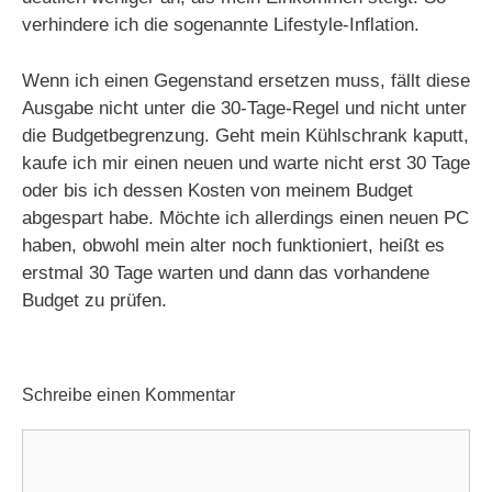
verhindere ich die sogenannte Lifestyle-Inflation.
Wenn ich einen Gegenstand ersetzen muss, fällt diese
Ausgabe nicht unter die 30-Tage-Regel und nicht unter
die Budgetbegrenzung. Geht mein Kühlschrank kaputt,
kaufe ich mir einen neuen und warte nicht erst 30 Tage
oder bis ich dessen Kosten von meinem Budget
abgespart habe. Möchte ich allerdings einen neuen PC
haben, obwohl mein alter noch funktioniert, heißt es
erstmal 30 Tage warten und dann das vorhandene
Budget zu prüfen.
Schreibe einen Kommentar
Kommentar