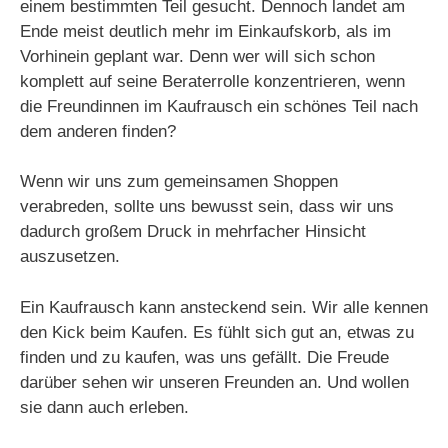
einem bestimmten Teil gesucht. Dennoch landet am
Ende meist deutlich mehr im Einkaufskorb, als im
Vorhinein geplant war. Denn wer will sich schon
komplett auf seine Beraterrolle konzentrieren, wenn
die Freundinnen im Kaufrausch ein schönes Teil nach
dem anderen finden?
Wenn wir uns zum gemeinsamen Shoppen
verabreden, sollte uns bewusst sein, dass wir uns
dadurch großem Druck in mehrfacher Hinsicht
auszusetzen.
Ein Kaufrausch kann ansteckend sein. Wir alle kennen
den Kick beim Kaufen. Es fühlt sich gut an, etwas zu
finden und zu kaufen, was uns gefällt. Die Freude
darüber sehen wir unseren Freunden an. Und wollen
sie dann auch erleben.