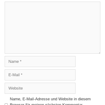
Kommentar
Name
E-
Mail
Website
Name, E-Mail-Adresse und Website in diesem
Browser für meinen nächsten Kommentar