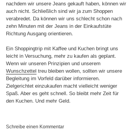
nachdem wir unsere Jeans gekauft haben, können wir
auch nicht. Schließlich sind wir ja zum Shoppen
verabredet. Da können wir uns schlecht schon nach
zehn Minuten mit der Jeans in der Einkaufstüte
Richtung Ausgang orientieren.
Ein Shoppingtrip mit Kaffee und Kuchen bringt uns
leicht in Versuchung, mehr zu kaufen als geplant.
Wenn wir unseren Prinzipien und unserem
Wunschzettel
treu bleiben wollen, sollten wir unsere
Begleitung im Vorfeld darüber informieren.
Zielgerichtet einzukaufen macht vielleicht weniger
Spaß. Aber es geht schnell. So bleibt mehr Zeit für
den Kuchen. Und mehr Geld.
Schreibe einen Kommentar