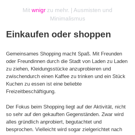
Mit
wnigr
zu mehr. | Ausmisten und
Minimalismus
Einkaufen oder shoppen
Gemeinsames Shopping macht Spaß. Mit Freunden
oder Freundinnen durch die Stadt von Laden zu Laden
zu ziehen, Kleidungsstücke anzuprobieren und
zwischendurch einen Kaffee zu trinken und ein Stück
Kuchen zu essen ist eine beliebte
Freizeitbeschäftigung.
Der Fokus beim Shopping liegt auf der Aktivität, nicht
so sehr auf den gekauften Gegenständen. Zwar wird
alles gründlich anprobiert, begutachtet und
besprochen. Vielleicht wird sogar zielgerichtet nach