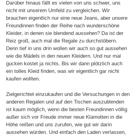
Darüber hinaus fällt es vielen von uns schwer, uns
nicht mit unserem Umfeld zu vergleichen. Wir
brauchen eigentlich nur eine neue Jeans, aber unsere
Freundinnen finden der Reihe nach wunderschöne
Kleider, in denen sie blendend aussehen? Da ist der
Reiz groß, auch mal die Regale zu durchstöbern.
Denn tief in uns drin wollen wir auch so gut aussehen
wie die Mädels in den neuen Kleidern. Und nur mal
gucken kostet ja nichts. Bis wir dann plötzlich auch
ein tolles Kleid finden, was wir eigentlich gar nicht
kaufen wollten.
Zielgerichtet einzukaufen und die Versuchungen in den
anderen Regalen und auf den Tischen auszublenden
ist kaum möglich, wenn die besten Freundinnen völlig
außer sich vor Freude immer neue Klamotten in die
Höhe reißen und uns zurufen, wie gut wir darin
aussehen würden. Und einfach den Laden verlassen,