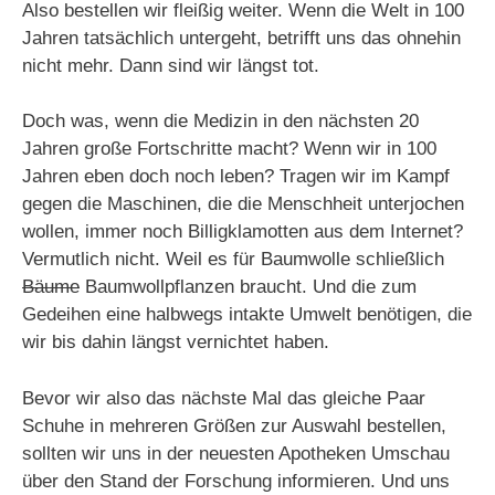
Also bestellen wir fleißig weiter. Wenn die Welt in 100
Jahren tatsächlich untergeht, betrifft uns das ohnehin
nicht mehr. Dann sind wir längst tot.
Doch was, wenn die Medizin in den nächsten 20
Jahren große Fortschritte macht? Wenn wir in 100
Jahren eben doch noch leben? Tragen wir im Kampf
gegen die Maschinen, die die Menschheit unterjochen
wollen, immer noch Billigklamotten aus dem Internet?
Vermutlich nicht. Weil es für Baumwolle schließlich
Bäume
Baumwollpflanzen braucht. Und die zum
Gedeihen eine halbwegs intakte Umwelt benötigen, die
wir bis dahin längst vernichtet haben.
Bevor wir also das nächste Mal das gleiche Paar
Schuhe in mehreren Größen zur Auswahl bestellen,
sollten wir uns in der neuesten Apotheken Umschau
über den Stand der Forschung informieren. Und uns