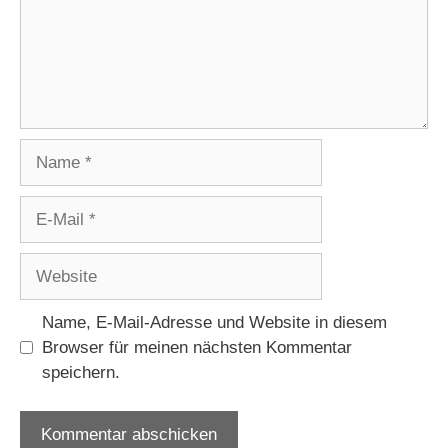
Name
E-
Mail
Website
Name, E-Mail-Adresse und Website in diesem
Browser für meinen nächsten Kommentar
speichern.