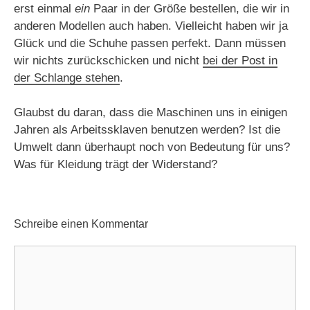
erst einmal
ein
Paar in der Größe bestellen, die wir in
anderen Modellen auch haben. Vielleicht haben wir ja
Glück und die Schuhe passen perfekt. Dann müssen
wir nichts zurückschicken und nicht
bei der Post in
der Schlange stehen
.
Glaubst du daran, dass die Maschinen uns in einigen
Jahren als Arbeitssklaven benutzen werden? Ist die
Umwelt dann überhaupt noch von Bedeutung für uns?
Was für Kleidung trägt der Widerstand?
Schreibe einen Kommentar
Kommentar