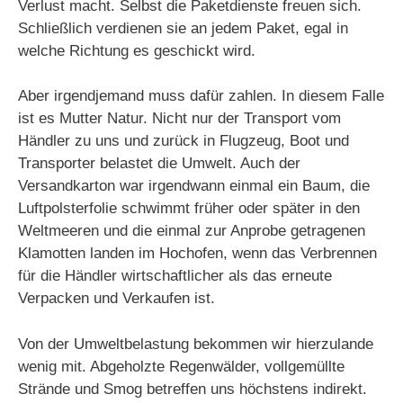
Verlust macht. Selbst die Paketdienste freuen sich.
Schließlich verdienen sie an jedem Paket, egal in
welche Richtung es geschickt wird.
Aber irgendjemand muss dafür zahlen. In diesem Falle
ist es Mutter Natur. Nicht nur der Transport vom
Händler zu uns und zurück in Flugzeug, Boot und
Transporter belastet die Umwelt. Auch der
Versandkarton war irgendwann einmal ein Baum, die
Luftpolsterfolie schwimmt früher oder später in den
Weltmeeren und die einmal zur Anprobe getragenen
Klamotten landen im Hochofen, wenn das Verbrennen
für die Händler wirtschaftlicher als das erneute
Verpacken und Verkaufen ist.
Von der Umweltbelastung bekommen wir hierzulande
wenig mit. Abgeholzte Regenwälder, vollgemüllte
Strände und Smog betreffen uns höchstens indirekt.