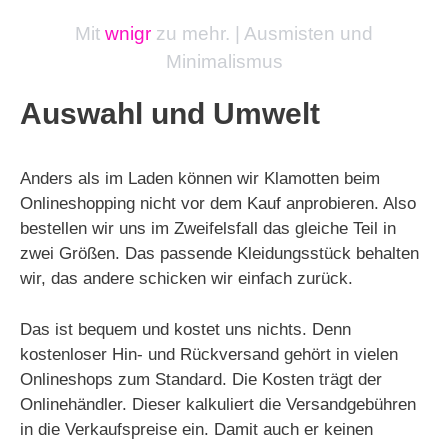
Mit
wnigr
zu mehr. | Ausmisten und
Minimalismus
Auswahl und Umwelt
Anders als im Laden können wir Klamotten beim
Onlineshopping nicht vor dem Kauf anprobieren. Also
bestellen wir uns im Zweifelsfall das gleiche Teil in
zwei Größen. Das passende Kleidungsstück behalten
wir, das andere schicken wir einfach zurück.
Das ist bequem und kostet uns nichts. Denn
kostenloser Hin- und Rückversand gehört in vielen
Onlineshops zum Standard. Die Kosten trägt der
Onlinehändler. Dieser kalkuliert die Versandgebühren
in die Verkaufspreise ein. Damit auch er keinen