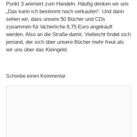
Punkt 3 animiert zum Handeln. Häufig denken wir uns
„Das kann ich bestimmt noch verkaufen“. Und dann
sehen wir, dass unsere 50 Bücher und CDs
zusammen für lächerliche 8,75 Euro angekauft
werden. Also an die Straße damit. Vielleicht findet sich
jemand, der sich über unsere Bücher mehr freut als
wir uns über das Kleingeld.
Schreibe einen Kommentar
Kommentar