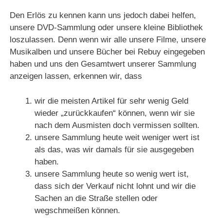
Den Erlös zu kennen kann uns jedoch dabei helfen,
unsere DVD-Sammlung oder unsere kleine Bibliothek
loszulassen. Denn wenn wir alle unsere Filme, unsere
Musikalben und unsere Bücher bei Rebuy eingegeben
haben und uns den Gesamtwert unserer Sammlung
anzeigen lassen, erkennen wir, dass
wir die meisten Artikel für sehr wenig Geld
wieder „zurückkaufen“ können, wenn wir sie
nach dem Ausmisten doch vermissen sollten.
unsere Sammlung heute weit weniger wert ist
als das, was wir damals für sie ausgegeben
haben.
unsere Sammlung heute so wenig wert ist,
dass sich der Verkauf nicht lohnt und wir die
Sachen an die Straße stellen oder
wegschmeißen können.