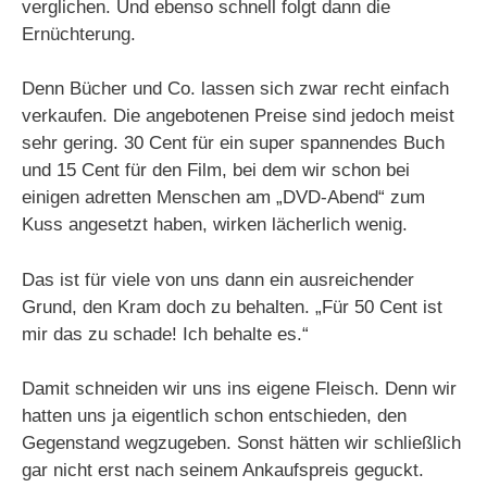
verglichen. Und ebenso schnell folgt dann die
Ernüchterung.
Denn Bücher und Co. lassen sich zwar recht einfach
verkaufen. Die angebotenen Preise sind jedoch meist
sehr gering. 30 Cent für ein super spannendes Buch
und 15 Cent für den Film, bei dem wir schon bei
einigen adretten Menschen am „DVD-Abend“ zum
Kuss angesetzt haben, wirken lächerlich wenig.
Das ist für viele von uns dann ein ausreichender
Grund, den Kram doch zu behalten. „Für 50 Cent ist
mir das zu schade! Ich behalte es.“
Damit schneiden wir uns ins eigene Fleisch. Denn wir
hatten uns ja eigentlich schon entschieden, den
Gegenstand wegzugeben. Sonst hätten wir schließlich
gar nicht erst nach seinem Ankaufspreis geguckt.