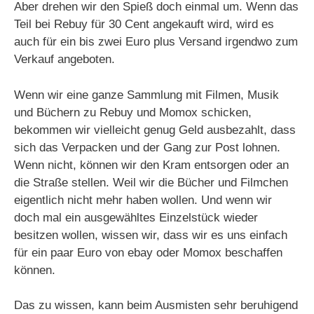
Aber drehen wir den Spieß doch einmal um. Wenn das
Teil bei Rebuy für 30 Cent angekauft wird, wird es
auch für ein bis zwei Euro plus Versand irgendwo zum
Verkauf angeboten.
Wenn wir eine ganze Sammlung mit Filmen, Musik
und Büchern zu Rebuy und Momox schicken,
bekommen wir vielleicht genug Geld ausbezahlt, dass
sich das Verpacken und der Gang zur Post lohnen.
Wenn nicht, können wir den Kram entsorgen oder an
die Straße stellen. Weil wir die Bücher und Filmchen
eigentlich nicht mehr haben wollen. Und wenn wir
doch mal ein ausgewähltes Einzelstück wieder
besitzen wollen, wissen wir, dass wir es uns einfach
für ein paar Euro von ebay oder Momox beschaffen
können.
Das zu wissen, kann beim Ausmisten sehr beruhigend