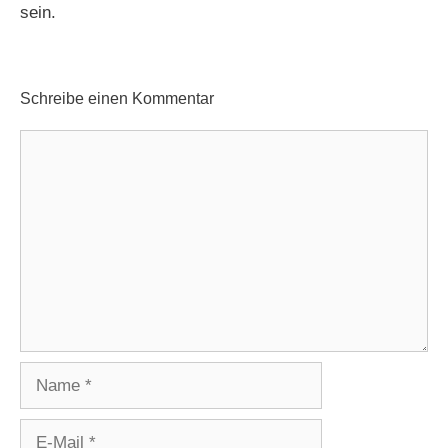
sein.
Schreibe einen Kommentar
Kommentar
Name
E-