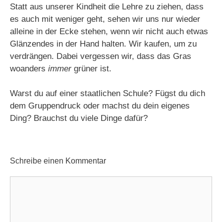
Statt aus unserer Kindheit die Lehre zu ziehen, dass
es auch mit weniger geht, sehen wir uns nur wieder
alleine in der Ecke stehen, wenn wir nicht auch etwas
Glänzendes in der Hand halten. Wir kaufen, um zu
verdrängen. Dabei vergessen wir, dass das Gras
woanders
immer
grüner ist.
Warst du auf einer staatlichen Schule? Fügst du dich
dem Gruppendruck oder machst du dein eigenes
Ding? Brauchst du viele Dinge dafür?
Schreibe einen Kommentar
Kommentar