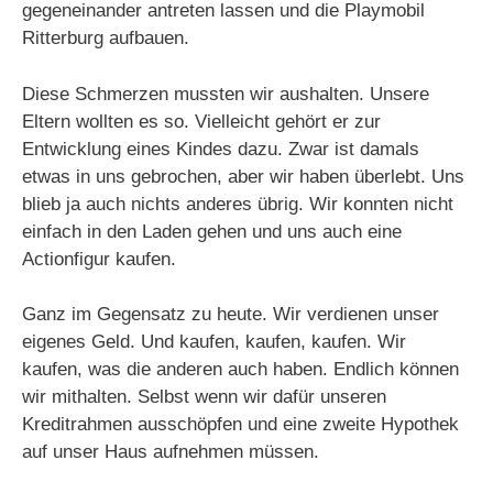
gegeneinander antreten lassen und die Playmobil
Ritterburg aufbauen.
Diese Schmerzen mussten wir aushalten. Unsere
Eltern wollten es so. Vielleicht gehört er zur
Entwicklung eines Kindes dazu. Zwar ist damals
etwas in uns gebrochen, aber wir haben überlebt. Uns
blieb ja auch nichts anderes übrig. Wir konnten nicht
einfach in den Laden gehen und uns auch eine
Actionfigur kaufen.
Ganz im Gegensatz zu heute. Wir verdienen unser
eigenes Geld. Und kaufen, kaufen, kaufen. Wir
kaufen, was die anderen auch haben. Endlich können
wir mithalten. Selbst wenn wir dafür unseren
Kreditrahmen ausschöpfen und eine zweite Hypothek
auf unser Haus aufnehmen müssen.