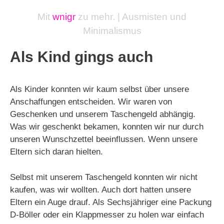
Mit
wnigr
zu mehr. | Ausmisten und
Minimalismus
Als Kind gings auch
Als Kinder konnten wir kaum selbst über unsere
Anschaffungen entscheiden. Wir waren von
Geschenken und unserem Taschengeld abhängig.
Was wir geschenkt bekamen, konnten wir nur durch
unseren Wunschzettel beeinflussen. Wenn unsere
Eltern sich daran hielten.
Selbst mit unserem Taschengeld konnten wir nicht
kaufen, was wir wollten. Auch dort hatten unsere
Eltern ein Auge drauf. Als Sechsjähriger eine Packung
D-Böller oder ein Klappmesser zu holen war einfach