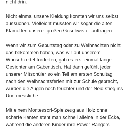
nicht drin.
Nicht einmal unsere Kleidung konnten wir uns selbst
aussuchen. Vielleicht mussten wir sogar die alten
Klamotten unserer großen Geschwister auftragen.
Wenn wir zum Geburtstag oder zu Weihnachten nicht
das bekommen haben, was wir auf unserem
Wunschzettel forderten, gab es erst einmal lange
Gesichter am Gabentisch. Hat dann gefühlt jeder
unserer Mitschüler so ein Teil am ersten Schultag
nach den Weihnachtsferien mit zur Schule gebracht,
wurden die Augen noch feuchter und der Neid stieg ins
Unermessliche.
Mit einem Montessori-Spielzeug aus Holz ohne
scharfe Kanten steht man schnell alleine in der Ecke,
während die anderen Kinder ihre Power Rangers