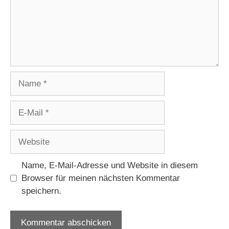
Name
E-
Mail
Website
Name, E-Mail-Adresse und Website in diesem
Browser für meinen nächsten Kommentar
speichern.