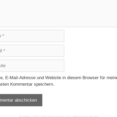
e
, E-Mail-Adresse und Website in diesem Browser für mein
sten Kommentar speichern.