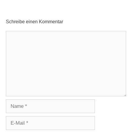
Schreibe einen Kommentar
Kommentar
Name
E-
Mail