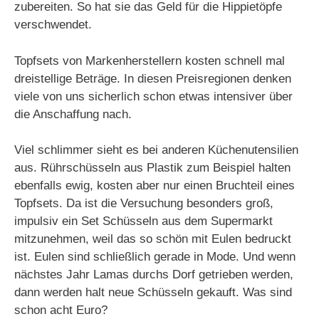
zubereiten. So hat sie das Geld für die Hippietöpfe
verschwendet.
Topfsets von Markenherstellern kosten schnell mal
dreistellige Beträge. In diesen Preisregionen denken
viele von uns sicherlich schon etwas intensiver über
die Anschaffung nach.
Viel schlimmer sieht es bei anderen Küchenutensilien
aus. Rührschüsseln aus Plastik zum Beispiel halten
ebenfalls ewig, kosten aber nur einen Bruchteil eines
Topfsets. Da ist die Versuchung besonders groß,
impulsiv ein Set Schüsseln aus dem Supermarkt
mitzunehmen, weil das so schön mit Eulen bedruckt
ist. Eulen sind schließlich gerade in Mode. Und wenn
nächstes Jahr Lamas durchs Dorf getrieben werden,
dann werden halt neue Schüsseln gekauft. Was sind
schon acht Euro?