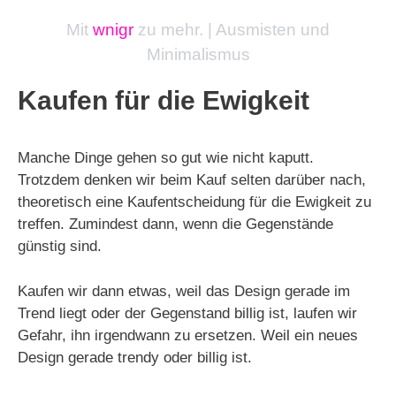
Mit
wnigr
zu mehr. | Ausmisten und
Minimalismus
Kaufen für die Ewigkeit
Manche Dinge gehen so gut wie nicht kaputt.
Trotzdem denken wir beim Kauf selten darüber nach,
theoretisch eine Kaufentscheidung für die Ewigkeit zu
treffen. Zumindest dann, wenn die Gegenstände
günstig sind.
Kaufen wir dann etwas, weil das Design gerade im
Trend liegt oder der Gegenstand billig ist, laufen wir
Gefahr, ihn irgendwann zu ersetzen. Weil ein neues
Design gerade trendy oder billig ist.