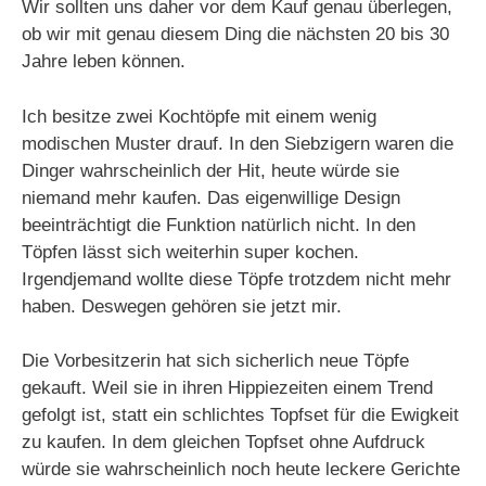
Wir sollten uns daher vor dem Kauf genau überlegen,
ob wir mit genau diesem Ding die nächsten 20 bis 30
Jahre leben können.
Ich besitze zwei Kochtöpfe mit einem wenig
modischen Muster drauf. In den Siebzigern waren die
Dinger wahrscheinlich der Hit, heute würde sie
niemand mehr kaufen. Das eigenwillige Design
beeinträchtigt die Funktion natürlich nicht. In den
Töpfen lässt sich weiterhin super kochen.
Irgendjemand wollte diese Töpfe trotzdem nicht mehr
haben. Deswegen gehören sie jetzt mir.
Die Vorbesitzerin hat sich sicherlich neue Töpfe
gekauft. Weil sie in ihren Hippiezeiten einem Trend
gefolgt ist, statt ein schlichtes Topfset für die Ewigkeit
zu kaufen. In dem gleichen Topfset ohne Aufdruck
würde sie wahrscheinlich noch heute leckere Gerichte